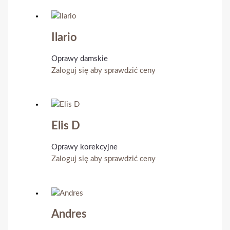
Ilario
Oprawy damskie
Zaloguj się aby sprawdzić ceny
Elis D
Oprawy korekcyjne
Zaloguj się aby sprawdzić ceny
Andres