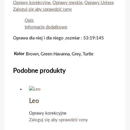
Oprawy korekcyjne
,
Oprawy męskie
,
Oprawy Unisex
Zaloguj się aby sprawdzić ceny
Opis
Informacje dodatkowe
Oprawa dla niej i dla niego ,rozmiar : 53:19:145
Kolor
Brown, Green Havanna, Grey, Turtle
Podobne produkty
Leo
Oprawy korekcyjne
Zaloguj się aby sprawdzić ceny