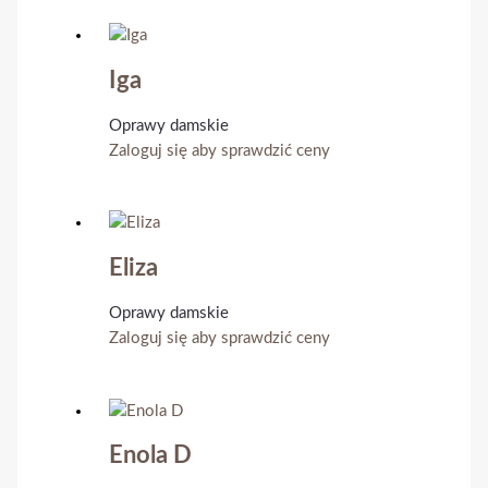
Iga
Oprawy damskie
Zaloguj się aby sprawdzić ceny
Eliza
Oprawy damskie
Zaloguj się aby sprawdzić ceny
Enola D