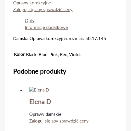
Oprawy korekcyjne
Zaloguj się aby sprawdzić ceny
Opis
Informacje dodatkowe
Damska Oprawa korekcyjna, rozmiar: 50:17:145
Kolor
Black, Blue, Pink, Red, Violet
Podobne produkty
Elena D
Oprawy damskie
Zaloguj się aby sprawdzić ceny