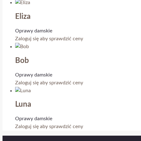
Eliza
Oprawy damskie
Zaloguj się aby sprawdzić ceny
Bob
Oprawy damskie
Zaloguj się aby sprawdzić ceny
Luna
Oprawy damskie
Zaloguj się aby sprawdzić ceny