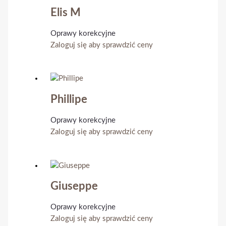
Elis M
Oprawy korekcyjne
Zaloguj się aby sprawdzić ceny
Phillipe
Oprawy korekcyjne
Zaloguj się aby sprawdzić ceny
Giuseppe
Oprawy korekcyjne
Zaloguj się aby sprawdzić ceny