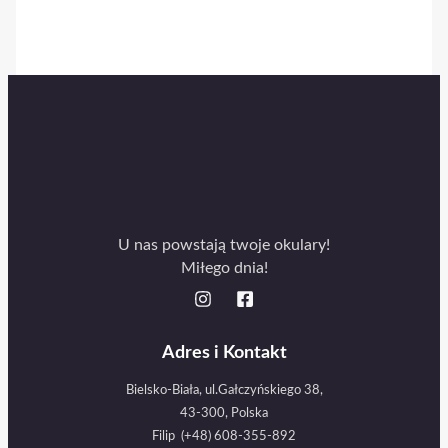
U nas powstają twoje okulary!
Miłego dnia!
Adres i Kontakt
Bielsko-Biała, ul.Gałczyńskiego 38,
43-300, Polska
Filip (+48) 608-355-892