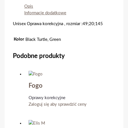
Opis
Informacje dodatkowe
Unisex Oprawa korekcyjna , rozmiar :49;20;145
Kolor
Black Turtle, Green
Podobne produkty
Fogo
Oprawy korekcyjne
Zaloguj się aby sprawdzić ceny